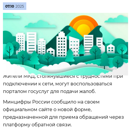
07.10
2025
Жители МКД, столкнувшиеся с трудностями при
подключении к сети, могут воспользоваться
порталом госуслуг для подачи жалоб.
Минцифры России сообщило на своем
официальном сайте о новой форме,
предназначенной для приема обращений через
платформу обратной связи.