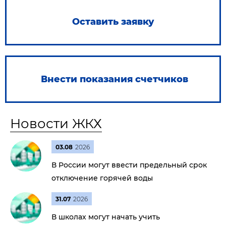
Оставить заявку
Внести показания счетчиков
Новости ЖКХ
03.08
2026
В России могут ввести предельный срок
отключение горячей воды
31.07
2026
В школах могут начать учить