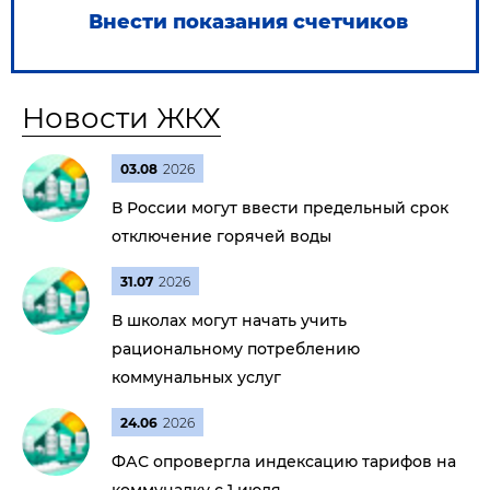
Внести показания счетчиков
Новости ЖКХ
03.08
2026
В России могут ввести предельный срок
отключение горячей воды
31.07
2026
В школах могут начать учить
рациональному потреблению
коммунальных услуг
24.06
2026
ФАС опровергла индексацию тарифов на