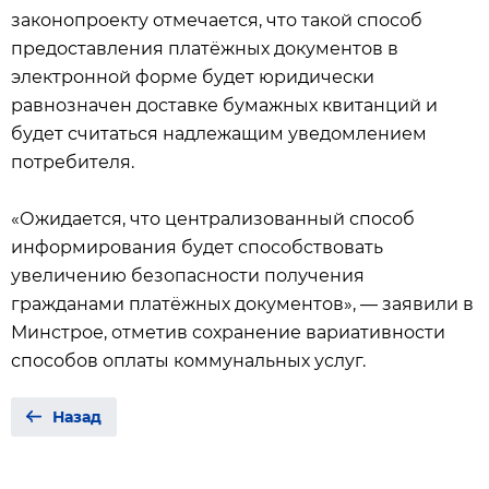
законопроекту отмечается, что такой способ
предоставления платёжных документов в
электронной форме будет юридически
равнозначен доставке бумажных квитанций и
будет считаться надлежащим уведомлением
потребителя.
«Ожидается, что централизованный способ
информирования будет способствовать
увеличению безопасности получения
гражданами платёжных документов», — заявили в
Минстрое, отметив сохранение вариативности
способов оплаты коммунальных услуг.
Назад