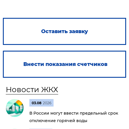
Оставить заявку
Внести показания счетчиков
Новости ЖКХ
03.08
2026
В России могут ввести предельный срок
отключение горячей воды